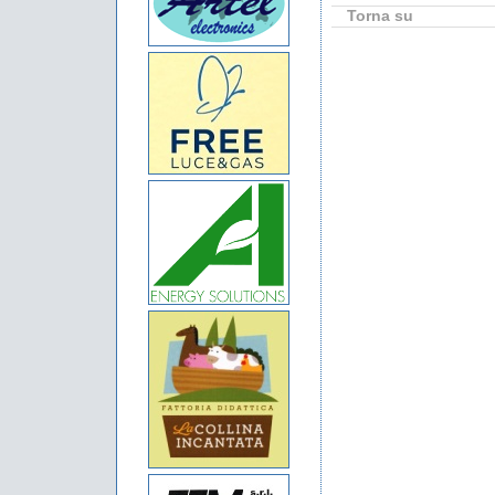
Torna su